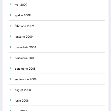
mai 2009
aprilie 2009
februarie 2009
ianuarie 2009
decembrie 2008
noiembrie 2008
octombrie 2008
septembrie 2008
august 2008
iunie 2008