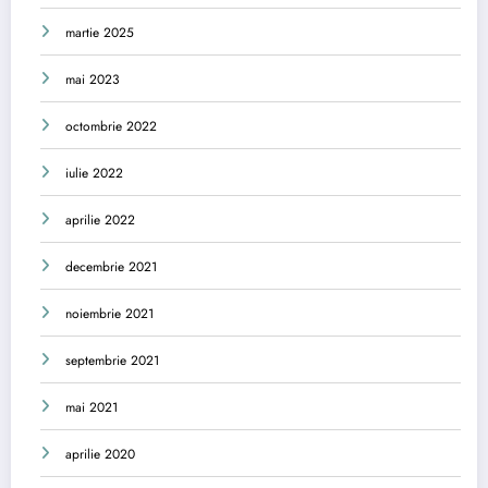
martie 2025
mai 2023
octombrie 2022
iulie 2022
aprilie 2022
decembrie 2021
noiembrie 2021
septembrie 2021
mai 2021
aprilie 2020