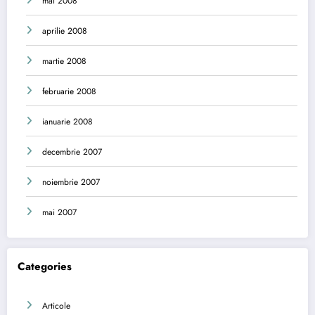
mai 2008
aprilie 2008
martie 2008
februarie 2008
ianuarie 2008
decembrie 2007
noiembrie 2007
mai 2007
Categories
Articole