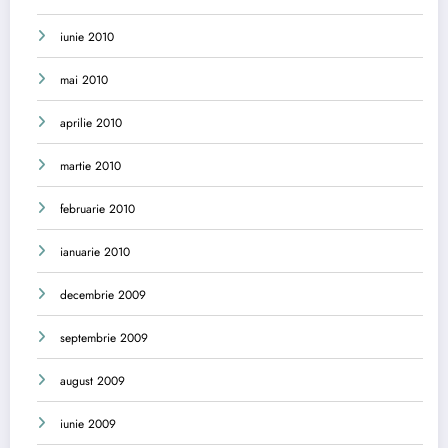
iunie 2010
mai 2010
aprilie 2010
martie 2010
februarie 2010
ianuarie 2010
decembrie 2009
septembrie 2009
august 2009
iunie 2009