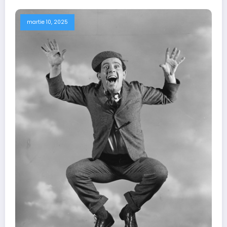
martie 10, 2025