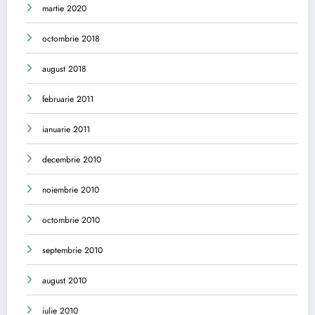
martie 2020
octombrie 2018
august 2018
februarie 2011
ianuarie 2011
decembrie 2010
noiembrie 2010
octombrie 2010
septembrie 2010
august 2010
iulie 2010