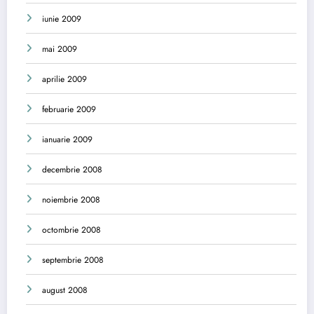
iunie 2009
mai 2009
aprilie 2009
februarie 2009
ianuarie 2009
decembrie 2008
noiembrie 2008
octombrie 2008
septembrie 2008
august 2008