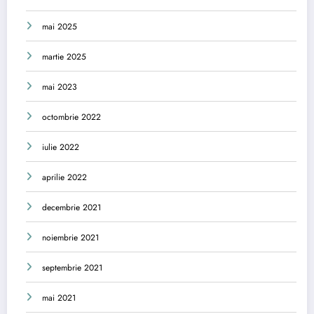
mai 2025
martie 2025
mai 2023
octombrie 2022
iulie 2022
aprilie 2022
decembrie 2021
noiembrie 2021
septembrie 2021
mai 2021