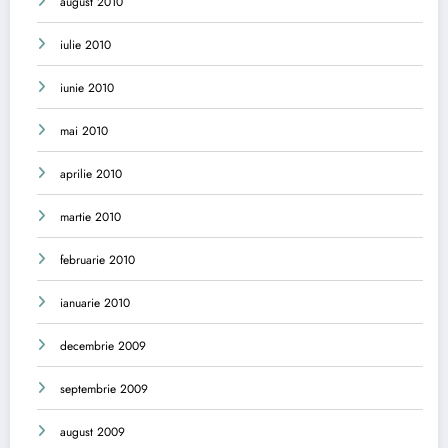
august 2010
iulie 2010
iunie 2010
mai 2010
aprilie 2010
martie 2010
februarie 2010
ianuarie 2010
decembrie 2009
septembrie 2009
august 2009