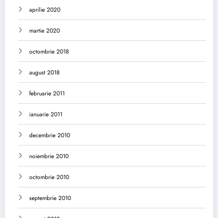
aprilie 2020
martie 2020
octombrie 2018
august 2018
februarie 2011
ianuarie 2011
decembrie 2010
noiembrie 2010
octombrie 2010
septembrie 2010