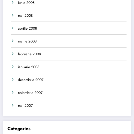
iunie 2008
mai 2008
aprilie 2008
martie 2008
februarie 2008
ianuarie 2008
decembrie 2007
noiembrie 2007
mai 2007
Categories